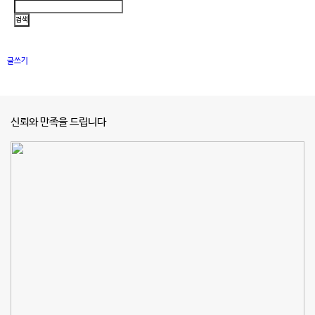
글쓰기
신뢰와 만족을 드립니다