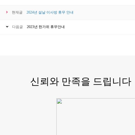
현재글
2024년 설날 이사방 휴무 안내
다음글
2023년 한가위 휴무안내
신뢰와 만족을 드립니다