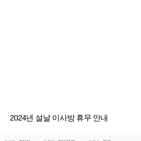
2024년 설날 이사방 휴무 안내